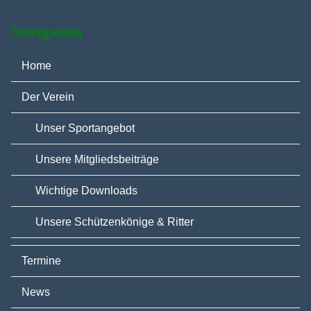
Navigation
Home
Der Verein
Unser Sportangebot
Unsere Mitgliedsbeiträge
Wichtige Downloads
Unsere Schützenkönige & Ritter
Termine
News