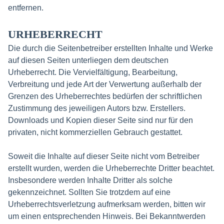
entfernen.
URHEBERRECHT
Die durch die Seitenbetreiber erstellten Inhalte und Werke
auf diesen Seiten unterliegen dem deutschen
Urheberrecht. Die Vervielfältigung, Bearbeitung,
Verbreitung und jede Art der Verwertung außerhalb der
Grenzen des Urheberrechtes bedürfen der schriftlichen
Zustimmung des jeweiligen Autors bzw. Erstellers.
Downloads und Kopien dieser Seite sind nur für den
privaten, nicht kommerziellen Gebrauch gestattet.
Soweit die Inhalte auf dieser Seite nicht vom Betreiber
erstellt wurden, werden die Urheberrechte Dritter beachtet.
Insbesondere werden Inhalte Dritter als solche
gekennzeichnet. Sollten Sie trotzdem auf eine
Urheberrechtsverletzung aufmerksam werden, bitten wir
um einen entsprechenden Hinweis. Bei Bekanntwerden