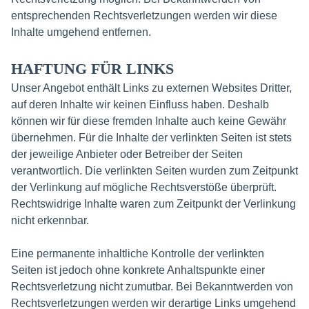
entsprechenden Rechtsverletzungen werden wir diese
Inhalte umgehend entfernen.
HAFTUNG FÜR LINKS
Unser Angebot enthält Links zu externen Websites Dritter,
auf deren Inhalte wir keinen Einfluss haben. Deshalb
können wir für diese fremden Inhalte auch keine Gewähr
übernehmen. Für die Inhalte der verlinkten Seiten ist stets
der jeweilige Anbieter oder Betreiber der Seiten
verantwortlich. Die verlinkten Seiten wurden zum Zeitpunkt
der Verlinkung auf mögliche Rechtsverstöße überprüft.
Rechtswidrige Inhalte waren zum Zeitpunkt der Verlinkung
nicht erkennbar.
Eine permanente inhaltliche Kontrolle der verlinkten
Seiten ist jedoch ohne konkrete Anhaltspunkte einer
Rechtsverletzung nicht zumutbar. Bei Bekanntwerden von
Rechtsverletzungen werden wir derartige Links umgehend