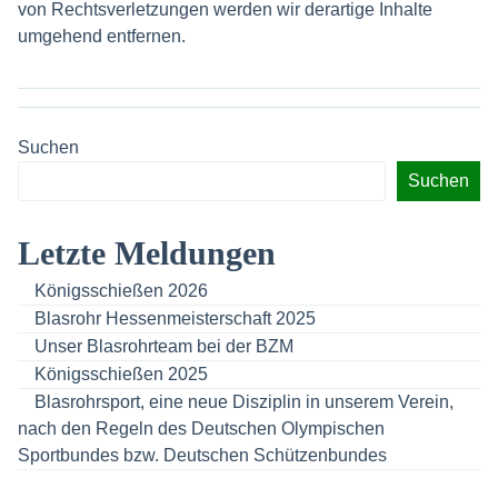
von Rechtsverletzungen werden wir derartige Inhalte
umgehend entfernen.
Suchen
Suchen
Letzte Meldungen
Königsschießen 2026
Blasrohr Hessenmeisterschaft 2025
Unser Blasrohrteam bei der BZM
Königsschießen 2025
Blasrohrsport, eine neue Disziplin in unserem Verein,
nach den Regeln des Deutschen Olympischen
Sportbundes bzw. Deutschen Schützenbundes