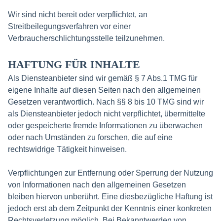
Wir sind nicht bereit oder verpflichtet, an
Streitbeilegungsverfahren vor einer
Verbraucherschlichtungsstelle teilzunehmen.
HAFTUNG FÜR INHALTE
Als Diensteanbieter sind wir gemäß § 7 Abs.1 TMG für
eigene Inhalte auf diesen Seiten nach den allgemeinen
Gesetzen verantwortlich. Nach §§ 8 bis 10 TMG sind wir
als Diensteanbieter jedoch nicht verpflichtet, übermittelte
oder gespeicherte fremde Informationen zu überwachen
oder nach Umständen zu forschen, die auf eine
rechtswidrige Tätigkeit hinweisen.
Verpflichtungen zur Entfernung oder Sperrung der Nutzung
von Informationen nach den allgemeinen Gesetzen
bleiben hiervon unberührt. Eine diesbezügliche Haftung ist
jedoch erst ab dem Zeitpunkt der Kenntnis einer konkreten
Rechtsverletzung möglich. Bei Bekanntwerden von