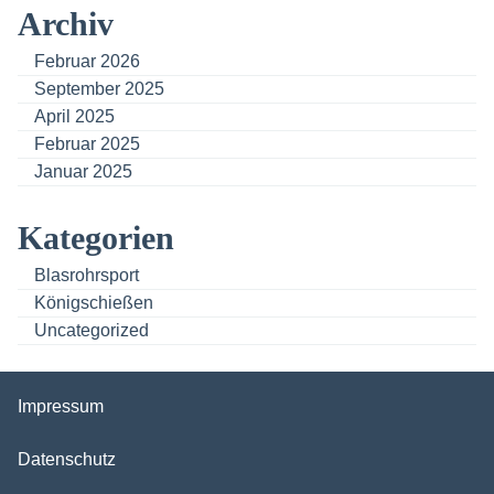
Archiv
Februar 2026
September 2025
April 2025
Februar 2025
Januar 2025
Kategorien
Blasrohrsport
Königschießen
Uncategorized
Impressum
Datenschutz