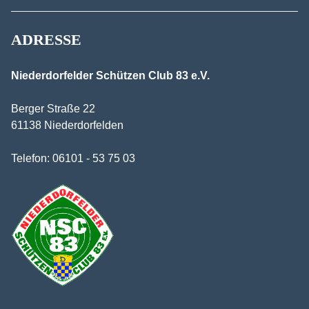
ADRESSE
Niederdorfelder Schützen Club 83 e.V.
Berger Straße 22
61138 Niederdorfelden
Telefon:
06101 - 53 75 03