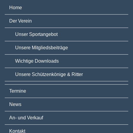
Home
Der Verein
Unser Sportangebot
Unsere Mitgliedsbeiträge
Wichtige Downloads
Unsere Schützenkönige & Ritter
Termine
News
An- und Verkauf
Kontakt